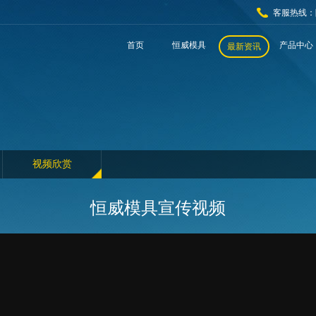
客服热线：
首页
恒威模具
产品中心
最新资讯
视频欣赏
恒威模具宣传视频