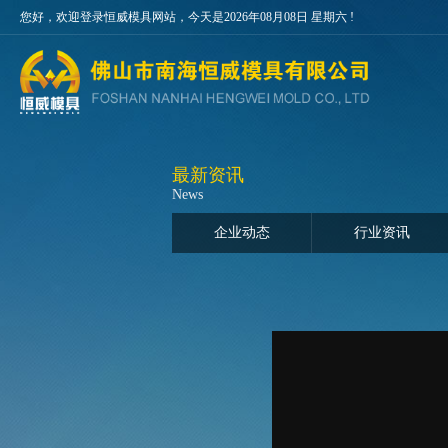
您好，欢迎登录恒威模具网站，今天是2026年08月08日 星期六 !
最新资讯
News
企业动态
行业资讯