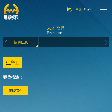
中文
English
人才招聘
Recruitment
招聘信息
生产工
职位描述：
在线招聘