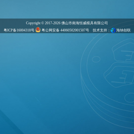
Copyright © 2017-2026 佛山市南海恒威模具有限公司
粤ICP备16004318号
粤公网安备 44060502001507号
技术支持：
海纳创联